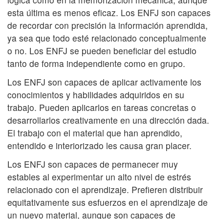
esta última es menos eficaz. Los ENFJ son capaces
de recordar con precisión la información aprendida,
ya sea que todo esté relacionado conceptualmente
o no. Los ENFJ se pueden beneficiar del estudio
tanto de forma independiente como en grupo.
Los ENFJ son capaces de aplicar activamente los
conocimientos y habilidades adquiridos en su
trabajo. Pueden aplicarlos en tareas concretas o
desarrollarlos creativamente en una dirección dada.
El trabajo con el material que han aprendido,
entendido e interiorizado les causa gran placer.
Los ENFJ son capaces de permanecer muy
estables al experimentar un alto nivel de estrés
relacionado con el aprendizaje. Prefieren distribuir
equitativamente sus esfuerzos en el aprendizaje de
un nuevo material, aunque son capaces de