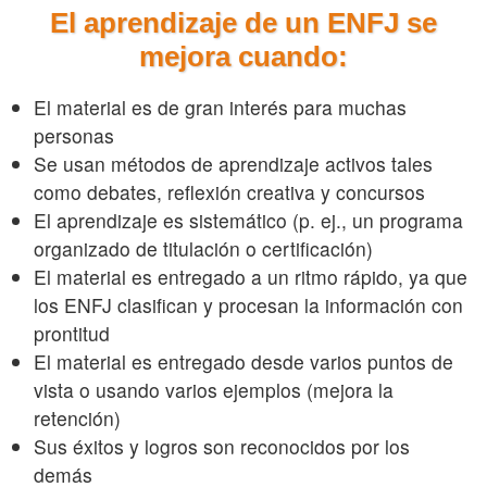
El aprendizaje de un ENFJ se
mejora cuando:
El material es de gran interés para muchas
personas
Se usan métodos de aprendizaje activos tales
como debates, reflexión creativa y concursos
El aprendizaje es sistemático (p. ej., un programa
organizado de titulación o certificación)
El material es entregado a un ritmo rápido, ya que
los ENFJ clasifican y procesan la información con
prontitud
El material es entregado desde varios puntos de
vista o usando varios ejemplos (mejora la
retención)
Sus éxitos y logros son reconocidos por los
demás