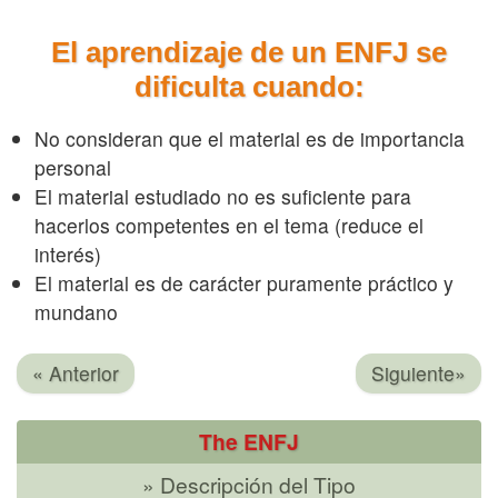
El aprendizaje de un ENFJ se
dificulta cuando:
No consideran que el material es de importancia
personal
El material estudiado no es suficiente para
hacerlos competentes en el tema (reduce el
interés)
El material es de carácter puramente práctico y
mundano
« Anterior
Siguiente»
The ENFJ
» Descripción del Tipo