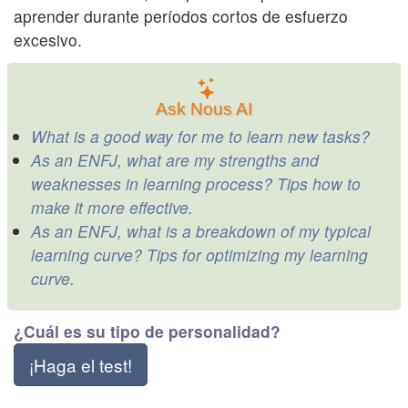
aprender durante períodos cortos de esfuerzo
excesivo.
Ask Nous AI
What is a good way for me to learn new tasks?
As an ENFJ, what are my strengths and
weaknesses in learning process? Tips how to
make it more effective.
As an ENFJ, what is a breakdown of my typical
learning curve? Tips for optimizing my learning
curve.
¿Cuál es su tipo de personalidad?
¡Haga el test!