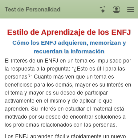
Test de Personalidad
Estilo de Aprendizaje de los ENFJ
Cómo los ENFJ adquieren, memorizan y
recuerdan la información
El interés de un ENFJ en un tema es impulsado por
la respuesta a la pregunta: "¿Esto es útil para las
personas?" Cuanto más ven que un tema es
beneficioso para los demás, mayor es su interés en
el tema y mayor es su deseo de participar
activamente en el mismo y de aplicar lo que
aprenden. Su interés en estudiar el material está
motivado por su deseo de encontrar soluciones a
los problemas relacionados con las personas.
Los ENFJ aprenden fácil y rápidamente un nuevo