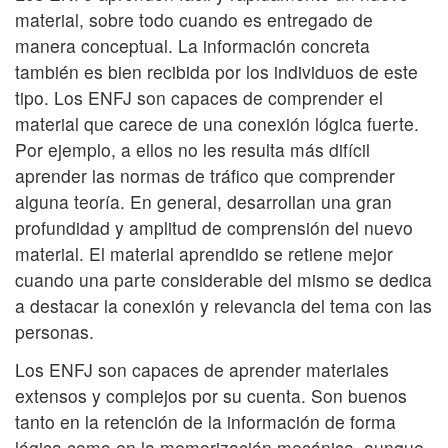
material, sobre todo cuando es entregado de
manera conceptual. La información concreta
también es bien recibida por los individuos de este
tipo. Los ENFJ son capaces de comprender el
material que carece de una conexión lógica fuerte.
Por ejemplo, a ellos no les resulta más difícil
aprender las normas de tráfico que comprender
alguna teoría. En general, desarrollan una gran
profundidad y amplitud de comprensión del nuevo
material. El material aprendido se retiene mejor
cuando una parte considerable del mismo se dedica
a destacar la conexión y relevancia del tema con las
personas.
Los ENFJ son capaces de aprender materiales
extensos y complejos por su cuenta. Son buenos
tanto en la retención de la información de forma
lógica como en la memorización mecánica, aunque