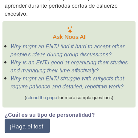
aprender durante períodos cortos de esfuerzo
excesivo.
Ask Nous AI
Why might an ENTJ find it hard to accept other
people's ideas during group discussions?
Why is an ENTJ good at organizing their studies
and managing their time effectively?
Why might an ENTJ struggle with subjects that
require patience and detailed, repetitive work?
(
reload the page
for more sample questions)
¿Cuál es su tipo de personalidad?
¡Haga el test!