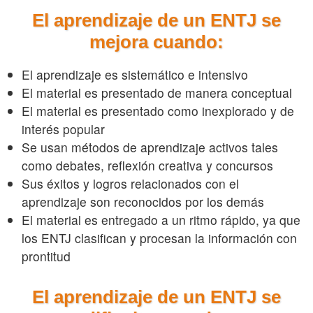
El aprendizaje de un ENTJ se
mejora cuando:
El aprendizaje es sistemático e intensivo
El material es presentado de manera conceptual
El material es presentado como inexplorado y de
interés popular
Se usan métodos de aprendizaje activos tales
como debates, reflexión creativa y concursos
Sus éxitos y logros relacionados con el
aprendizaje son reconocidos por los demás
El material es entregado a un ritmo rápido, ya que
los ENTJ clasifican y procesan la información con
prontitud
El aprendizaje de un ENTJ se