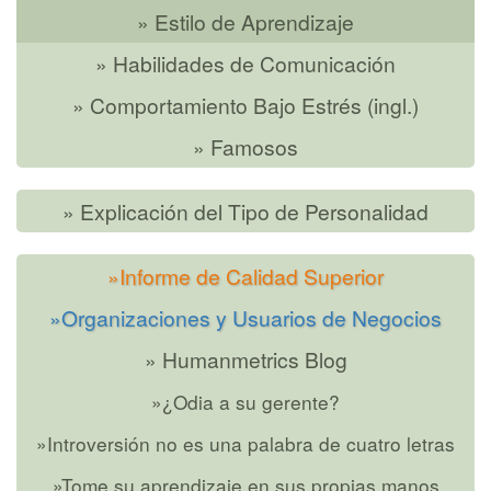
» Estilo de Aprendizaje
» Habilidades de Comunicación
» Comportamiento Bajo Estrés (ingl.)
» Famosos
» Explicación del Tipo de Personalidad
»Informe de Calidad Superior
»Organizaciones y Usuarios de Negocios
» Humanmetrics Blog
»¿Odia a su gerente?
»Introversión no es una palabra de cuatro letras
»Tome su aprendizaje en sus propias manos