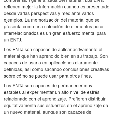
retienen mejor la información cuando es presentado
desde varias perspectivas y mediante varios
ejemplos. La memorización del material que se
presenta como una colección de elementos poco
interrelacionados es un gran esfuerzo mental para
un ENTJ.
Los ENTJ son capaces de aplicar activamente el
material que han aprendido bien en su trabajo. Son
capaces de usarlo en aplicaciones claramente
definidas, así como sacando conclusiones creativas
sobre cómo se puede usar para otros fines.
Los ENTJ son capaces de permanecer muy
estables al experimentar un alto nivel de estrés
relacionado con el aprendizaje. Prefieren distribuir
equitativamente sus esfuerzos en el aprendizaje de
un nuevo material, aunque son capaces de