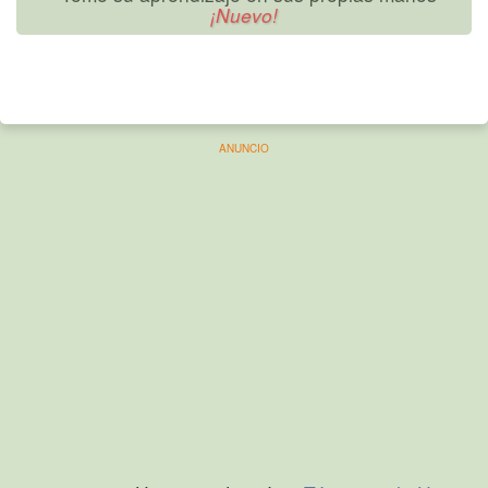
ANUNCIO