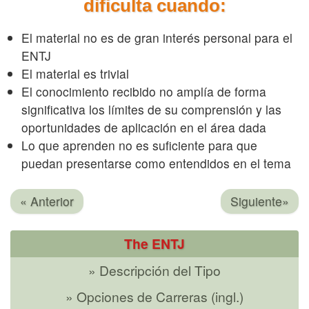
dificulta cuando:
El material no es de gran interés personal para el
ENTJ
El material es trivial
El conocimiento recibido no amplía de forma
significativa los límites de su comprensión y las
oportunidades de aplicación en el área dada
Lo que aprenden no es suficiente para que
puedan presentarse como entendidos en el tema
« Anterior
Siguiente»
The ENTJ
» Descripción del Tipo
» Opciones de Carreras (ingl.)