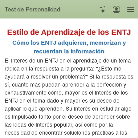
Test de Personalidad
Estilo de Aprendizaje de los ENTJ
Cómo los ENTJ adquieren, memorizan y
recuerdan la información
El interés de un ENTJ en el aprendizaje de un tema
radica en la respuesta a la pregunta: "¿Esto me
ayudará a resolver un problema?" Si la respuesta es
sí, cuanto más puedan aprender a la perfección y
exhaustivamente cómo, mayor es el interés de los
ENTJ en el tema dado y mayor es su deseo de
aplicar lo que aprenden. Su interés en estudiar algo
es impulsado tanto por el deseo de aprender sobre
las ideas de interés popular, así como por la
necesidad de encontrar soluciones prácticas a los