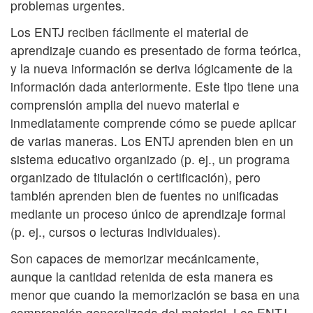
problemas urgentes.
Los ENTJ reciben fácilmente el material de
aprendizaje cuando es presentado de forma teórica,
y la nueva información se deriva lógicamente de la
información dada anteriormente. Este tipo tiene una
comprensión amplia del nuevo material e
inmediatamente comprende cómo se puede aplicar
de varias maneras. Los ENTJ aprenden bien en un
sistema educativo organizado (p. ej., un programa
organizado de titulación o certificación), pero
también aprenden bien de fuentes no unificadas
mediante un proceso único de aprendizaje formal
(p. ej., cursos o lecturas individuales).
Son capaces de memorizar mecánicamente,
aunque la cantidad retenida de esta manera es
menor que cuando la memorización se basa en una
comprensión generalizada del material. Los ENTJ